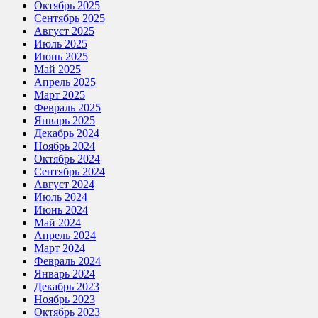
Октябрь 2025
Сентябрь 2025
Август 2025
Июль 2025
Июнь 2025
Май 2025
Апрель 2025
Март 2025
Февраль 2025
Январь 2025
Декабрь 2024
Ноябрь 2024
Октябрь 2024
Сентябрь 2024
Август 2024
Июль 2024
Июнь 2024
Май 2024
Апрель 2024
Март 2024
Февраль 2024
Январь 2024
Декабрь 2023
Ноябрь 2023
Октябрь 2023