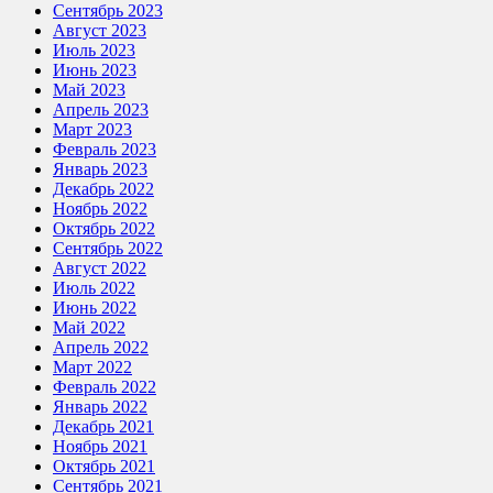
Сентябрь 2023
Август 2023
Июль 2023
Июнь 2023
Май 2023
Апрель 2023
Март 2023
Февраль 2023
Январь 2023
Декабрь 2022
Ноябрь 2022
Октябрь 2022
Сентябрь 2022
Август 2022
Июль 2022
Июнь 2022
Май 2022
Апрель 2022
Март 2022
Февраль 2022
Январь 2022
Декабрь 2021
Ноябрь 2021
Октябрь 2021
Сентябрь 2021