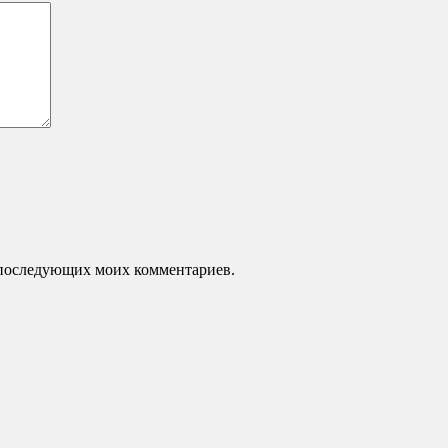
ля последующих моих комментариев.