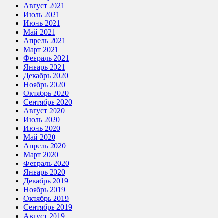
Август 2021
Июль 2021
Июнь 2021
Май 2021
Апрель 2021
Март 2021
Февраль 2021
Январь 2021
Декабрь 2020
Ноябрь 2020
Октябрь 2020
Сентябрь 2020
Август 2020
Июль 2020
Июнь 2020
Май 2020
Апрель 2020
Март 2020
Февраль 2020
Январь 2020
Декабрь 2019
Ноябрь 2019
Октябрь 2019
Сентябрь 2019
Август 2019