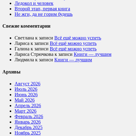
Ледокол и человек
Второй этап, первая книга
Не жги, да не горим будешь
Свежие комментарии
Светлана
к записи
Всё ещё можно успеть
Лариса
к записи
Всё ещё можно успеть
Галина
к записи
Всё ещё можно успеть
Лариса Стрючкова
к записи
Книги — лучшим
Людмила
к записи
Книги — лучшим
Архивы
Август 2026
Июль 2026
Июнь 2026
Май 2026
Апрель 2026
Март 2026
Февраль 2026
Январь 2026
Декабрь 2025
Ноябрь 2025