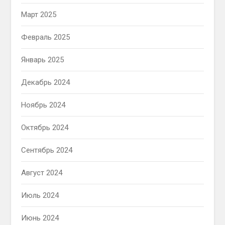
Март 2025
Февраль 2025
Январь 2025
Декабрь 2024
Ноябрь 2024
Октябрь 2024
Сентябрь 2024
Август 2024
Июль 2024
Июнь 2024