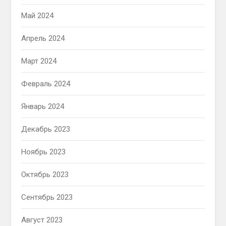
Май 2024
Апрель 2024
Март 2024
Февраль 2024
Январь 2024
Декабрь 2023
Ноябрь 2023
Октябрь 2023
Сентябрь 2023
Август 2023