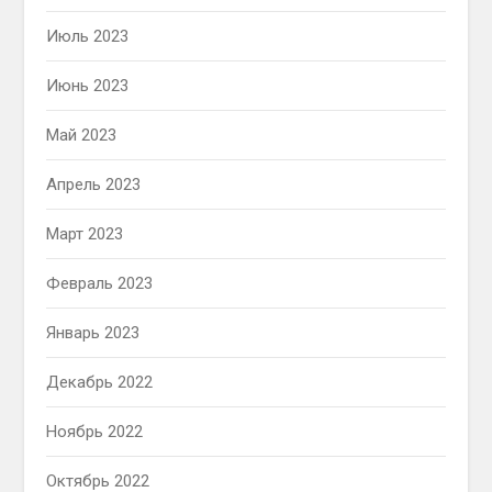
Июль 2023
Июнь 2023
Май 2023
Апрель 2023
Март 2023
Февраль 2023
Январь 2023
Декабрь 2022
Ноябрь 2022
Октябрь 2022