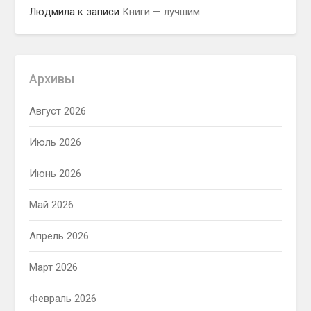
Людмила
к записи
Книги — лучшим
Архивы
Август 2026
Июль 2026
Июнь 2026
Май 2026
Апрель 2026
Март 2026
Февраль 2026