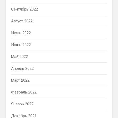
Сентябрь 2022
Август 2022
Июль 2022
Июнь 2022
Май 2022
Апрель 2022
Март 2022
Февраль 2022
Январь 2022
Декабрь 2021