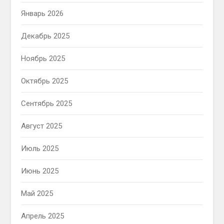
Январь 2026
Декабрь 2025
Ноябрь 2025
Октябрь 2025
Сентябрь 2025
Август 2025
Июль 2025
Июнь 2025
Май 2025
Апрель 2025