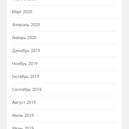
Март 2020
Февраль 2020
Январь 2020
Декабрь 2019
Ноябрь 2019
Октябрь 2019
Сентябрь 2019
Август 2019
Июль 2019
Июнь 2019