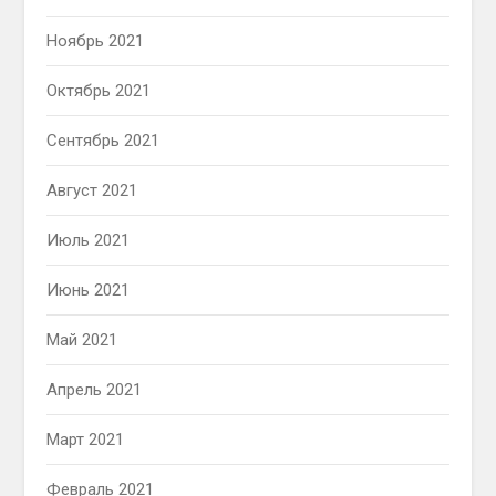
Ноябрь 2021
Октябрь 2021
Сентябрь 2021
Август 2021
Июль 2021
Июнь 2021
Май 2021
Апрель 2021
Март 2021
Февраль 2021