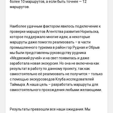
более 10 маршрутов, а если быть точнее — 12
маршрутов.
Наиболее удачным фактором явилось подключение к
проверке маршрутов Агентства развития Норильска,
которое поддержало многие идеи, а некоторые
маршруты даже помогло реализовать – в части
промышленного туризма в район гор Рудная и Обрыв
мы были представлены руководству рудника
«Медвежий ручей» и на свет появилась и даже
заработала новая экскурсия. Но она не включена как
результат в работу по данному проекту, так как
самостоятельно её реализовать не получится – только
с помощью экскурсоводов Клуба исследователей
Таймыра. А наша цель – разработать маршруты для
самостоятельного прохождения любыми желающими.
Результаты превзошли все наши ожидания. Мы