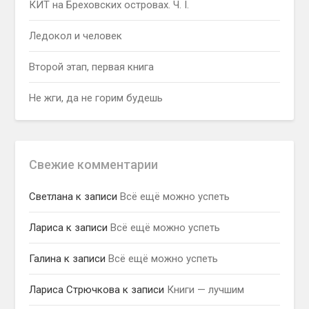
КИТ на Бреховских островах. Ч. I.
Ледокол и человек
Второй этап, первая книга
Не жги, да не горим будешь
Свежие комментарии
Светлана
к записи
Всё ещё можно успеть
Лариса
к записи
Всё ещё можно успеть
Галина
к записи
Всё ещё можно успеть
Лариса Стрючкова
к записи
Книги — лучшим