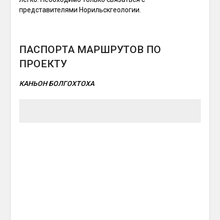
представителями Норильскгеологии.
ПАСПОРТА МАРШРУТОВ ПО
ПРОЕКТУ
КАНЬОН БОЛГОХТОХА