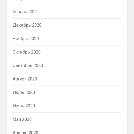
Январь 2021
Декабрь 2020
Ноябрь 2020
Октябрь 2020
Сентябрь 2020
Август 2020
Июль 2020
Июнь 2020
Май 2020
Апрель 2020