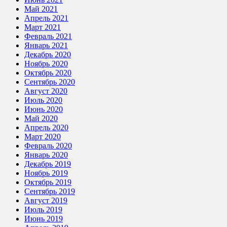
Май 2021
Апрель 2021
Март 2021
Февраль 2021
Январь 2021
Декабрь 2020
Ноябрь 2020
Октябрь 2020
Сентябрь 2020
Август 2020
Июль 2020
Июнь 2020
Май 2020
Апрель 2020
Март 2020
Февраль 2020
Январь 2020
Декабрь 2019
Ноябрь 2019
Октябрь 2019
Сентябрь 2019
Август 2019
Июль 2019
Июнь 2019