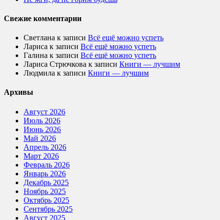
Свежие комментарии
Светлана
к записи
Всё ещё можно успеть
Лариса
к записи
Всё ещё можно успеть
Галина
к записи
Всё ещё можно успеть
Лариса Стрючкова
к записи
Книги — лучшим
Людмила
к записи
Книги — лучшим
Архивы
Август 2026
Июль 2026
Июнь 2026
Май 2026
Апрель 2026
Март 2026
Февраль 2026
Январь 2026
Декабрь 2025
Ноябрь 2025
Октябрь 2025
Сентябрь 2025
Август 2025