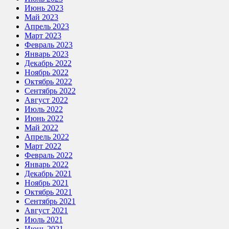
Июнь 2023
Май 2023
Апрель 2023
Март 2023
Февраль 2023
Январь 2023
Декабрь 2022
Ноябрь 2022
Октябрь 2022
Сентябрь 2022
Август 2022
Июль 2022
Июнь 2022
Май 2022
Апрель 2022
Март 2022
Февраль 2022
Январь 2022
Декабрь 2021
Ноябрь 2021
Октябрь 2021
Сентябрь 2021
Август 2021
Июль 2021
Июнь 2021