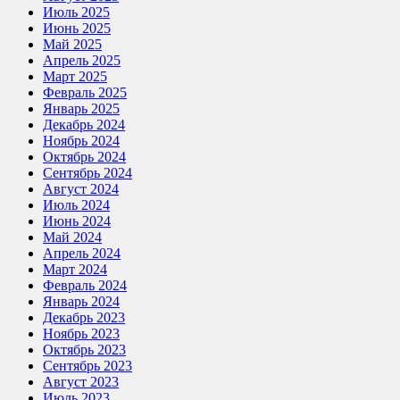
Июль 2025
Июнь 2025
Май 2025
Апрель 2025
Март 2025
Февраль 2025
Январь 2025
Декабрь 2024
Ноябрь 2024
Октябрь 2024
Сентябрь 2024
Август 2024
Июль 2024
Июнь 2024
Май 2024
Апрель 2024
Март 2024
Февраль 2024
Январь 2024
Декабрь 2023
Ноябрь 2023
Октябрь 2023
Сентябрь 2023
Август 2023
Июль 2023