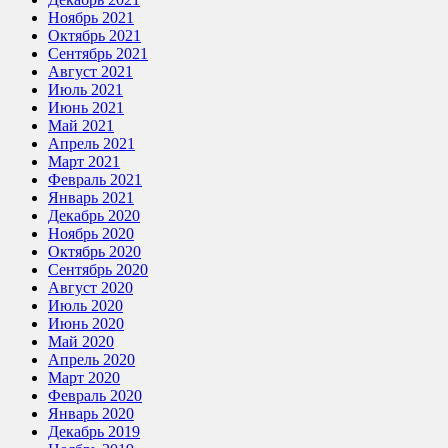
Ноябрь 2021
Октябрь 2021
Сентябрь 2021
Август 2021
Июль 2021
Июнь 2021
Май 2021
Апрель 2021
Март 2021
Февраль 2021
Январь 2021
Декабрь 2020
Ноябрь 2020
Октябрь 2020
Сентябрь 2020
Август 2020
Июль 2020
Июнь 2020
Май 2020
Апрель 2020
Март 2020
Февраль 2020
Январь 2020
Декабрь 2019