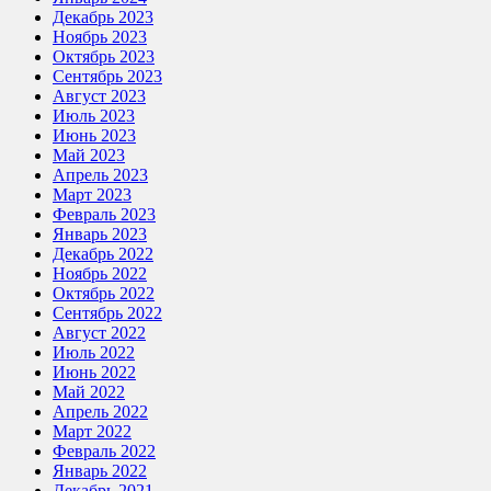
Декабрь 2023
Ноябрь 2023
Октябрь 2023
Сентябрь 2023
Август 2023
Июль 2023
Июнь 2023
Май 2023
Апрель 2023
Март 2023
Февраль 2023
Январь 2023
Декабрь 2022
Ноябрь 2022
Октябрь 2022
Сентябрь 2022
Август 2022
Июль 2022
Июнь 2022
Май 2022
Апрель 2022
Март 2022
Февраль 2022
Январь 2022
Декабрь 2021