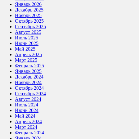
Январь 2026
Декабрь 2025
Ноябрь 2025
Октябрь 2025
Сентябрь 2025
Август 2025
Июль 2025
Июнь 2025
Май 2025
Апрель 2025
Март 2025
Февраль 2025
Январь 2025
Декабрь 2024
Ноябрь 2024
Октябрь 2024
Сентябрь 2024
Август 2024
Июль 2024
Июнь 2024
Май 2024
Апрель 2024
Март 2024
Февраль 2024
Январь 2024