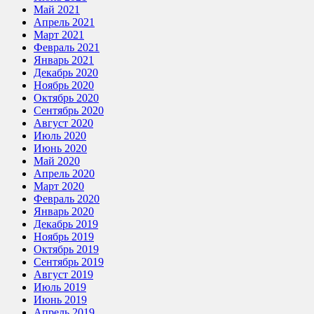
Май 2021
Апрель 2021
Март 2021
Февраль 2021
Январь 2021
Декабрь 2020
Ноябрь 2020
Октябрь 2020
Сентябрь 2020
Август 2020
Июль 2020
Июнь 2020
Май 2020
Апрель 2020
Март 2020
Февраль 2020
Январь 2020
Декабрь 2019
Ноябрь 2019
Октябрь 2019
Сентябрь 2019
Август 2019
Июль 2019
Июнь 2019
Апрель 2019