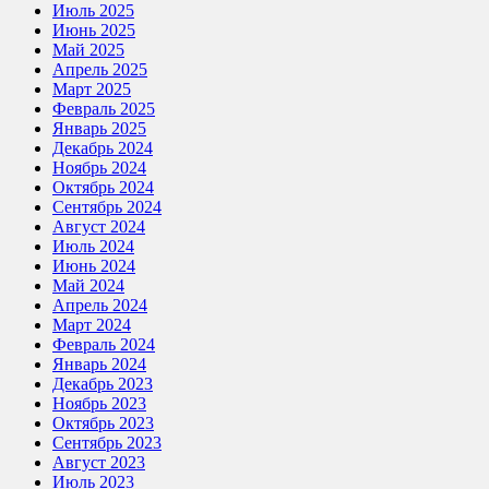
Июль 2025
Июнь 2025
Май 2025
Апрель 2025
Март 2025
Февраль 2025
Январь 2025
Декабрь 2024
Ноябрь 2024
Октябрь 2024
Сентябрь 2024
Август 2024
Июль 2024
Июнь 2024
Май 2024
Апрель 2024
Март 2024
Февраль 2024
Январь 2024
Декабрь 2023
Ноябрь 2023
Октябрь 2023
Сентябрь 2023
Август 2023
Июль 2023