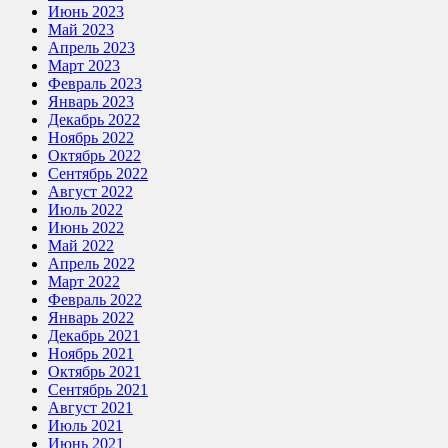
Июнь 2023
Май 2023
Апрель 2023
Март 2023
Февраль 2023
Январь 2023
Декабрь 2022
Ноябрь 2022
Октябрь 2022
Сентябрь 2022
Август 2022
Июль 2022
Июнь 2022
Май 2022
Апрель 2022
Март 2022
Февраль 2022
Январь 2022
Декабрь 2021
Ноябрь 2021
Октябрь 2021
Сентябрь 2021
Август 2021
Июль 2021
Июнь 2021