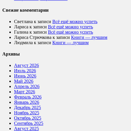
Свежие комментарии
Светлана
к записи
Всё ещё можно успеть
Лариса
к записи
Всё ещё можно успеть
Галина
к записи
Всё ещё можно успеть
Лариса Стрючкова
к записи
Книги — лучшим
Людмила
к записи
Книги — лучшим
Архивы
Август 2026
Июль 2026
Июнь 2026
Май 2026
Апрель 2026
Март 2026
Февраль 2026
Январь 2026
Декабрь 2025
Ноябрь 2025
Октябрь 2025
Сентябрь 2025
Август 2025