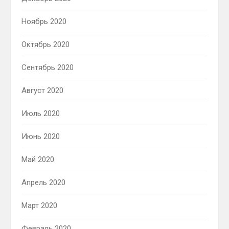
Ноябрь 2020
Октябрь 2020
Сентябрь 2020
Август 2020
Июль 2020
Июнь 2020
Май 2020
Апрель 2020
Март 2020
Февраль 2020