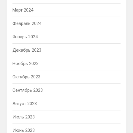
Март 2024
Февраль 2024
Январь 2024
Декабрь 2023
Ноябрь 2023
Октябрь 2023
Сентябрь 2023
Август 2023
Июль 2023
Июнь 2023