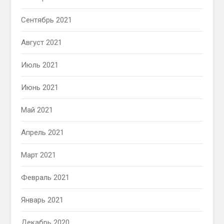
Сентябрь 2021
Август 2021
Июль 2021
Июнь 2021
Май 2021
Апрель 2021
Март 2021
Февраль 2021
Январь 2021
Декабрь 2020