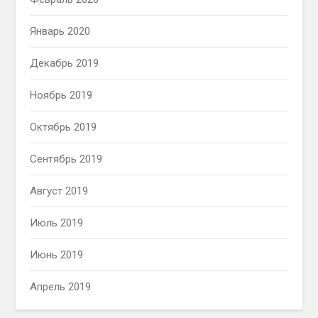
Январь 2020
Декабрь 2019
Ноябрь 2019
Октябрь 2019
Сентябрь 2019
Август 2019
Июль 2019
Июнь 2019
Апрель 2019