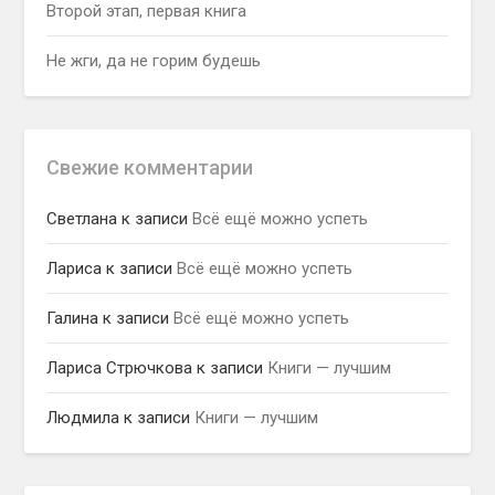
Второй этап, первая книга
Не жги, да не горим будешь
Свежие комментарии
Светлана
к записи
Всё ещё можно успеть
Лариса
к записи
Всё ещё можно успеть
Галина
к записи
Всё ещё можно успеть
Лариса Стрючкова
к записи
Книги — лучшим
Людмила
к записи
Книги — лучшим