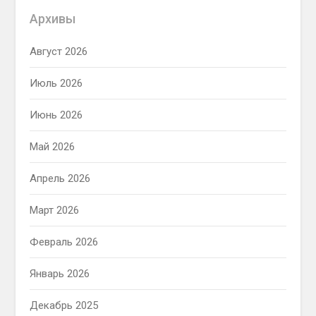
Архивы
Август 2026
Июль 2026
Июнь 2026
Май 2026
Апрель 2026
Март 2026
Февраль 2026
Январь 2026
Декабрь 2025