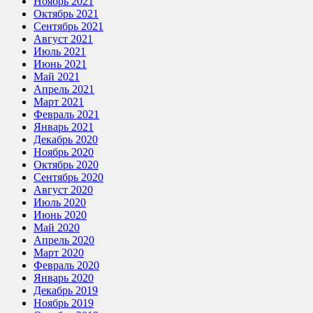
Ноябрь 2021
Октябрь 2021
Сентябрь 2021
Август 2021
Июль 2021
Июнь 2021
Май 2021
Апрель 2021
Март 2021
Февраль 2021
Январь 2021
Декабрь 2020
Ноябрь 2020
Октябрь 2020
Сентябрь 2020
Август 2020
Июль 2020
Июнь 2020
Май 2020
Апрель 2020
Март 2020
Февраль 2020
Январь 2020
Декабрь 2019
Ноябрь 2019