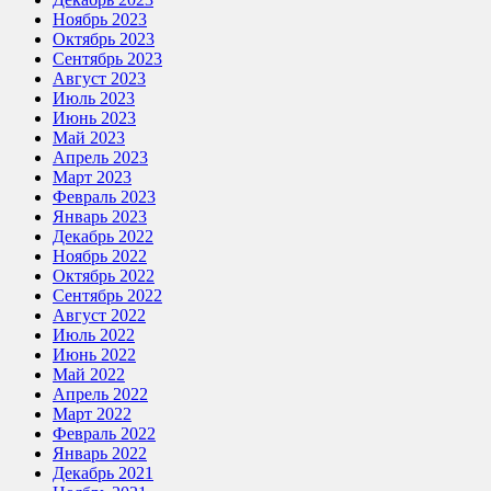
Ноябрь 2023
Октябрь 2023
Сентябрь 2023
Август 2023
Июль 2023
Июнь 2023
Май 2023
Апрель 2023
Март 2023
Февраль 2023
Январь 2023
Декабрь 2022
Ноябрь 2022
Октябрь 2022
Сентябрь 2022
Август 2022
Июль 2022
Июнь 2022
Май 2022
Апрель 2022
Март 2022
Февраль 2022
Январь 2022
Декабрь 2021