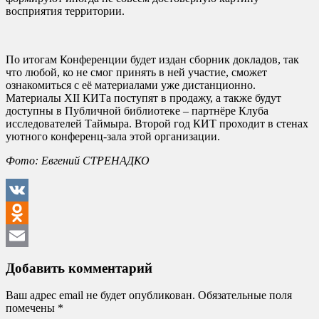
восприятия территории.
По итогам Конференции будет издан сборник докладов, так
что любой, ко не смог принять в ней участие, сможет
ознакомиться с её материалами уже дистанционно.
Материалы XII КИТа поступят в продажу, а также будут
доступны в Публичной библиотеке – партнёре Клуба
исследователей Таймыра. Второй год КИТ проходит в стенах
уютного конференц-зала этой организации.
Фото: Евгений СТРЕНАДКО
VK
Odnoklassniki
Email
Добавить комментарий
Ваш адрес email не будет опубликован.
Обязательные поля
помечены
*