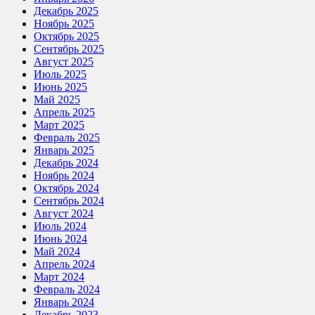
Декабрь 2025
Ноябрь 2025
Октябрь 2025
Сентябрь 2025
Август 2025
Июль 2025
Июнь 2025
Май 2025
Апрель 2025
Март 2025
Февраль 2025
Январь 2025
Декабрь 2024
Ноябрь 2024
Октябрь 2024
Сентябрь 2024
Август 2024
Июль 2024
Июнь 2024
Май 2024
Апрель 2024
Март 2024
Февраль 2024
Январь 2024
Декабрь 2023