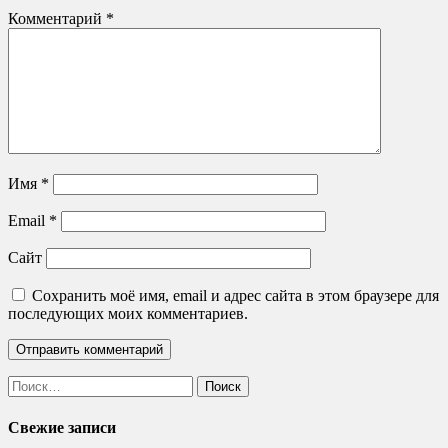
Комментарий
*
Имя
*
Email
*
Сайт
Сохранить моё имя, email и адрес сайта в этом браузере для
последующих моих комментариев.
Найти:
Свежие записи