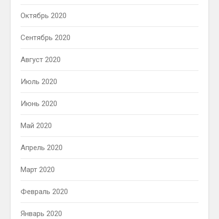
Октябрь 2020
Сентябрь 2020
Август 2020
Июль 2020
Июнь 2020
Май 2020
Апрель 2020
Март 2020
Февраль 2020
Январь 2020