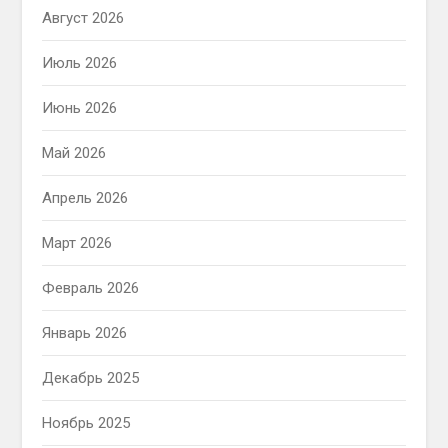
Август 2026
Июль 2026
Июнь 2026
Май 2026
Апрель 2026
Март 2026
Февраль 2026
Январь 2026
Декабрь 2025
Ноябрь 2025