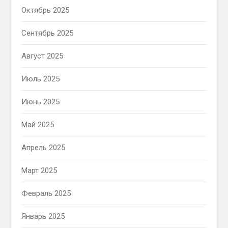
Октябрь 2025
Сентябрь 2025
Август 2025
Июль 2025
Июнь 2025
Май 2025
Апрель 2025
Март 2025
Февраль 2025
Январь 2025