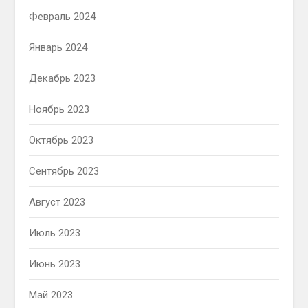
Февраль 2024
Январь 2024
Декабрь 2023
Ноябрь 2023
Октябрь 2023
Сентябрь 2023
Август 2023
Июль 2023
Июнь 2023
Май 2023