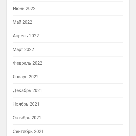
Июнь 2022
Май 2022
Апрель 2022
Март 2022
Февраль 2022
Январь 2022
Декабрь 2021
Ноябрь 2021
Октябрь 2021
Сентябрь 2021