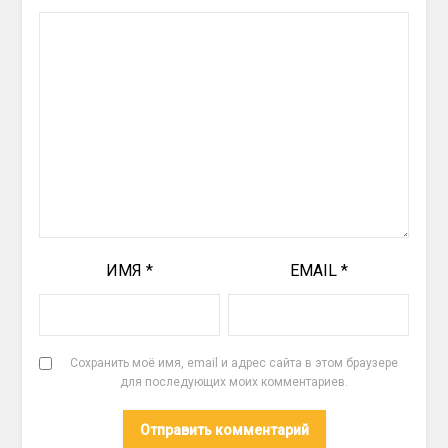
ИМЯ
*
EMAIL
*
Сохранить моё имя, email и адрес сайта в этом браузере
для последующих моих комментариев.