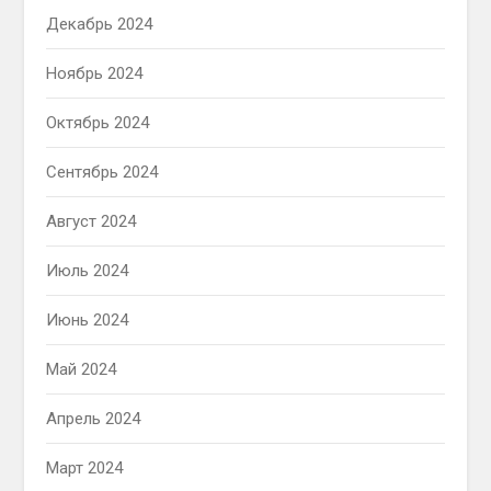
Декабрь 2024
Ноябрь 2024
Октябрь 2024
Сентябрь 2024
Август 2024
Июль 2024
Июнь 2024
Май 2024
Апрель 2024
Март 2024