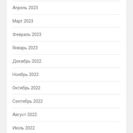
Апрель 2023
Март 2023
Февраль 2023
Январь 2023
Декабрь 2022
Ноябрь 2022
Октябрь 2022
Сентябрь 2022
Август 2022
Июль 2022