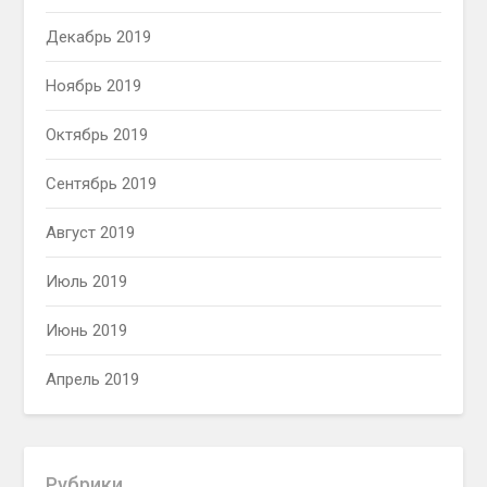
Декабрь 2019
Ноябрь 2019
Октябрь 2019
Сентябрь 2019
Август 2019
Июль 2019
Июнь 2019
Апрель 2019
Рубрики