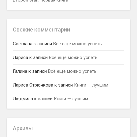
Второй этап, первая книга
Свежие комментарии
Светлана
к записи
Всё ещё можно успеть
Лариса
к записи
Всё ещё можно успеть
Галина
к записи
Всё ещё можно успеть
Лариса Стрючкова
к записи
Книги — лучшим
Людмила
к записи
Книги — лучшим
Архивы