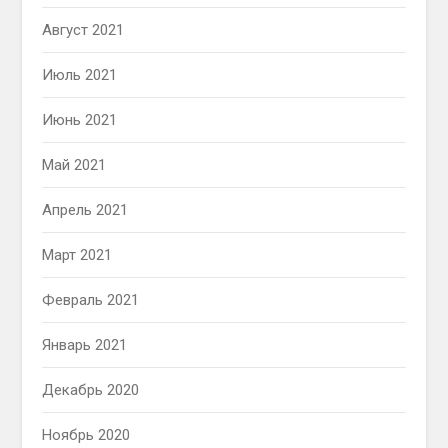
Август 2021
Июль 2021
Июнь 2021
Май 2021
Апрель 2021
Март 2021
Февраль 2021
Январь 2021
Декабрь 2020
Ноябрь 2020