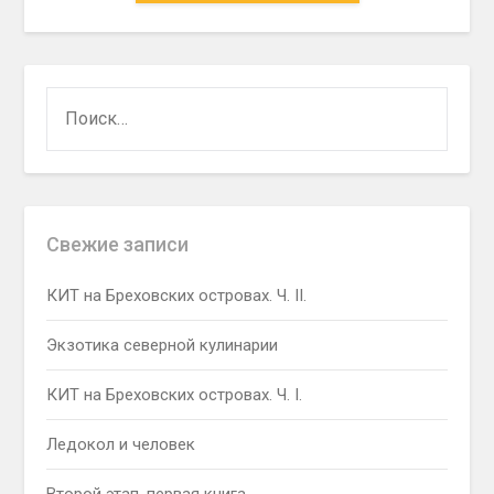
НАЙТИ:
Свежие записи
КИТ на Бреховских островах. Ч. II.
Экзотика северной кулинарии
КИТ на Бреховских островах. Ч. I.
Ледокол и человек