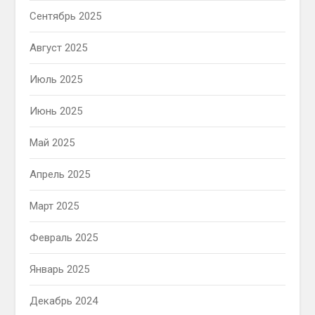
Сентябрь 2025
Август 2025
Июль 2025
Июнь 2025
Май 2025
Апрель 2025
Март 2025
Февраль 2025
Январь 2025
Декабрь 2024