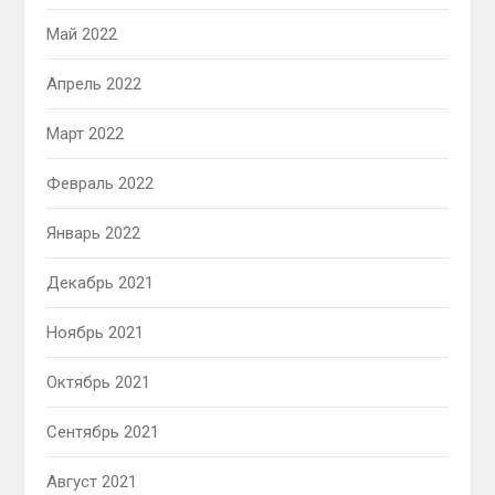
Май 2022
Апрель 2022
Март 2022
Февраль 2022
Январь 2022
Декабрь 2021
Ноябрь 2021
Октябрь 2021
Сентябрь 2021
Август 2021