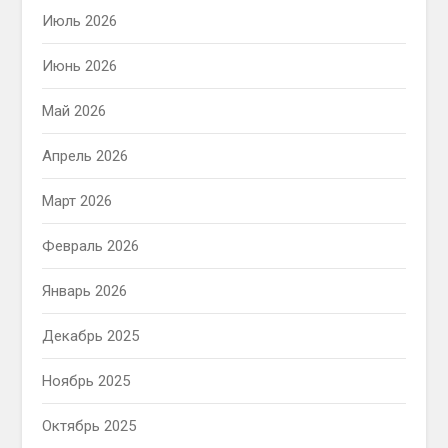
Июль 2026
Июнь 2026
Май 2026
Апрель 2026
Март 2026
Февраль 2026
Январь 2026
Декабрь 2025
Ноябрь 2025
Октябрь 2025