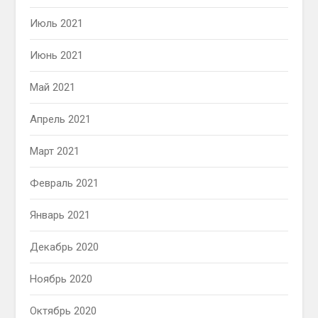
Июль 2021
Июнь 2021
Май 2021
Апрель 2021
Март 2021
Февраль 2021
Январь 2021
Декабрь 2020
Ноябрь 2020
Октябрь 2020