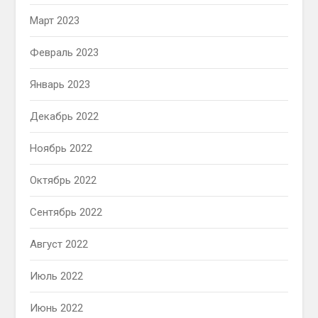
Март 2023
Февраль 2023
Январь 2023
Декабрь 2022
Ноябрь 2022
Октябрь 2022
Сентябрь 2022
Август 2022
Июль 2022
Июнь 2022