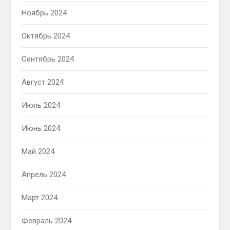
Ноябрь 2024
Октябрь 2024
Сентябрь 2024
Август 2024
Июль 2024
Июнь 2024
Май 2024
Апрель 2024
Март 2024
Февраль 2024