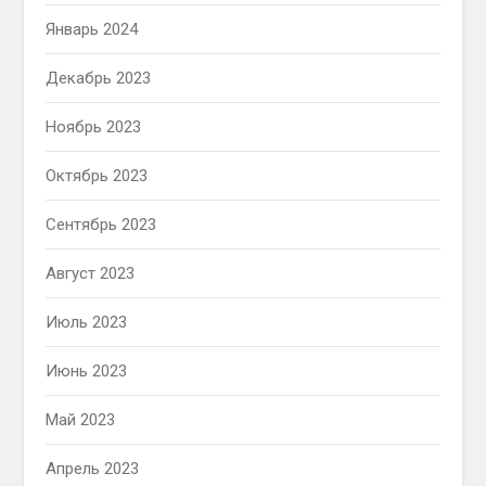
Январь 2024
Декабрь 2023
Ноябрь 2023
Октябрь 2023
Сентябрь 2023
Август 2023
Июль 2023
Июнь 2023
Май 2023
Апрель 2023