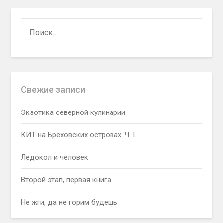
НАЙТИ:
Свежие записи
Экзотика северной кулинарии
КИТ на Бреховских островах. Ч. I.
Ледокол и человек
Второй этап, первая книга
Не жги, да не горим будешь