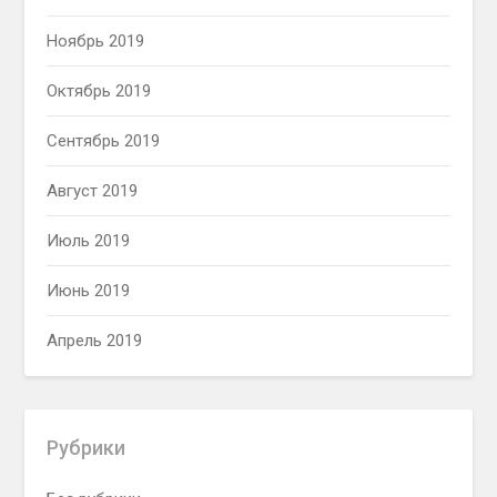
Ноябрь 2019
Октябрь 2019
Сентябрь 2019
Август 2019
Июль 2019
Июнь 2019
Апрель 2019
Рубрики