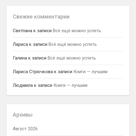
Свежие комментарии
Светлана
к записи
Всё ещё можно успеть
Лариса
к записи
Всё ещё можно успеть
Галина
к записи
Всё ещё можно успеть
Лариса Стрючкова
к записи
Книги — лучшим
Людмила
к записи
Книги — лучшим
Архивы
Август 2026