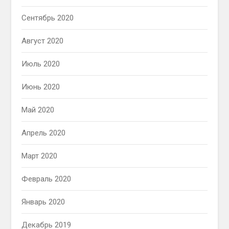
Сентябрь 2020
Август 2020
Июль 2020
Июнь 2020
Май 2020
Апрель 2020
Март 2020
Февраль 2020
Январь 2020
Декабрь 2019