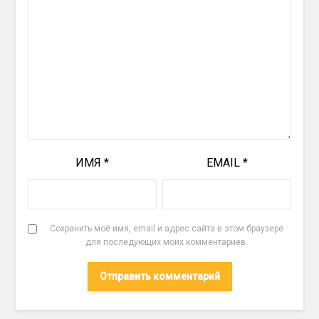
ИМЯ
*
EMAIL
*
Сохранить моё имя, email и адрес сайта в этом браузере
для последующих моих комментариев.