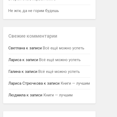
Не жги, да не горим будешь
Свежие комментарии
Светлана
к записи
Всё ещё можно успеть
Лариса
к записи
Всё ещё можно успеть
Галина
к записи
Всё ещё можно успеть
Лариса Стрючкова
к записи
Книги — лучшим
Людмила
к записи
Книги — лучшим