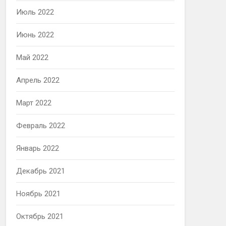
Июль 2022
Июнь 2022
Май 2022
Апрель 2022
Март 2022
Февраль 2022
Январь 2022
Декабрь 2021
Ноябрь 2021
Октябрь 2021