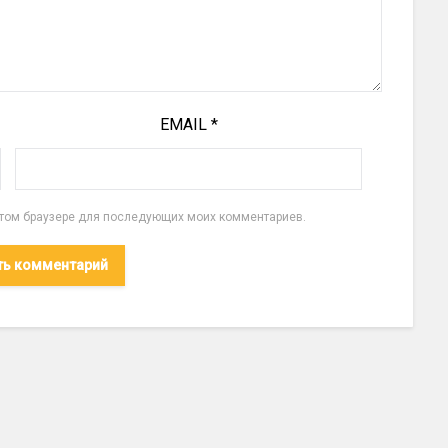
EMAIL
*
 этом браузере для последующих моих комментариев.