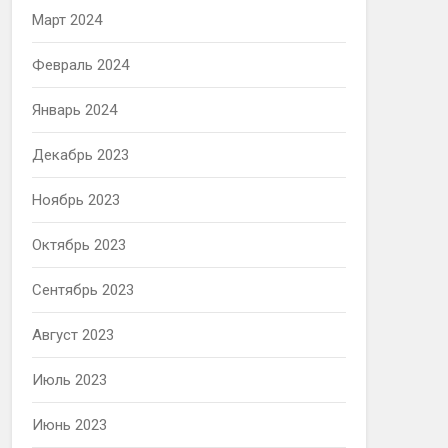
Март 2024
Февраль 2024
Январь 2024
Декабрь 2023
Ноябрь 2023
Октябрь 2023
Сентябрь 2023
Август 2023
Июль 2023
Июнь 2023