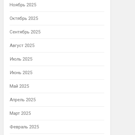
Ноябрь 2025
Октябрь 2025
Сентябрь 2025
Август 2025
Июль 2025
Июнь 2025
Май 2025
Апрель 2025
Март 2025
Февраль 2025