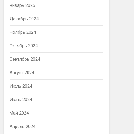
Январь 2025
Декабрь 2024
Ноябрь 2024
Октябрь 2024
Сентябрь 2024
Август 2024
Июль 2024
Июнь 2024
Май 2024
Апрель 2024