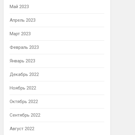
Май 2023
Апрель 2023
Март 2023
Февраль 2023
Январь 2023
Декабрь 2022
Ноябрь 2022
Октябрь 2022
Сентябрь 2022
Август 2022