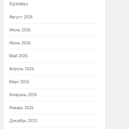
Архивы
Август 2026
Июль 2026
Июнь 2026
Май 2026
Апрель 2026
Март 2026
Февраль 2026
Январь 2026
Декабрь 2025