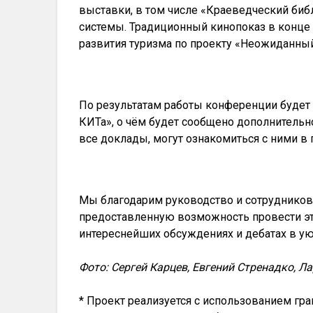
выставки, в том числе «Краеведческий би
системы. Традиционный кинопоказ в конц
развития туризма по проекту «Неожиданн
По результатам работы конференции будет
КИТа», о чём будет сообщено дополнительн
все доклады, могут ознакомиться с ними в 
Мы благодарим руководство и сотрудников
предоставленную возможность провести э
интереснейших обсуждениях и дебатах в ую
Фото: Сергей Карцев, Евгений Стренадко, 
* Проект реализуется с использованием гр