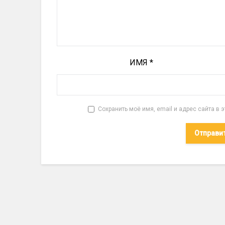
ИМЯ
*
Сохранить моё имя, email и адрес сайта в