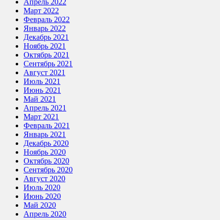
Апрель 2022
Март 2022
Февраль 2022
Январь 2022
Декабрь 2021
Ноябрь 2021
Октябрь 2021
Сентябрь 2021
Август 2021
Июль 2021
Июнь 2021
Май 2021
Апрель 2021
Март 2021
Февраль 2021
Январь 2021
Декабрь 2020
Ноябрь 2020
Октябрь 2020
Сентябрь 2020
Август 2020
Июль 2020
Июнь 2020
Май 2020
Апрель 2020