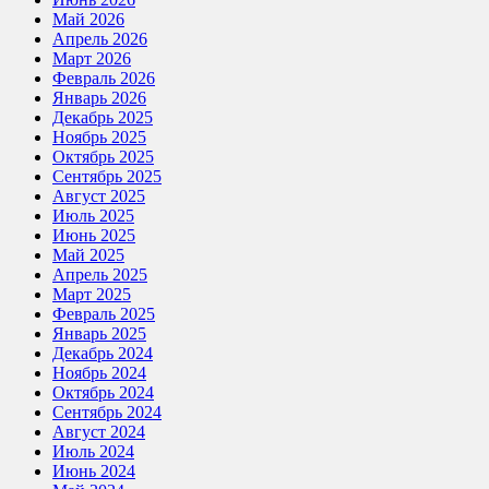
Май 2026
Апрель 2026
Март 2026
Февраль 2026
Январь 2026
Декабрь 2025
Ноябрь 2025
Октябрь 2025
Сентябрь 2025
Август 2025
Июль 2025
Июнь 2025
Май 2025
Апрель 2025
Март 2025
Февраль 2025
Январь 2025
Декабрь 2024
Ноябрь 2024
Октябрь 2024
Сентябрь 2024
Август 2024
Июль 2024
Июнь 2024