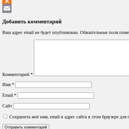
Odnoklassniki
Email
Добавить комментарий
Ваш адрес email не будет опубликован.
Обязательные поля пом
Комментарий
*
Имя
*
Email
*
Сайт
Сохранить моё имя, email и адрес сайта в этом браузере д