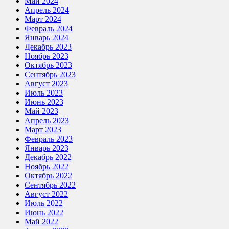
Май 2024
Апрель 2024
Март 2024
Февраль 2024
Январь 2024
Декабрь 2023
Ноябрь 2023
Октябрь 2023
Сентябрь 2023
Август 2023
Июль 2023
Июнь 2023
Май 2023
Апрель 2023
Март 2023
Февраль 2023
Январь 2023
Декабрь 2022
Ноябрь 2022
Октябрь 2022
Сентябрь 2022
Август 2022
Июль 2022
Июнь 2022
Май 2022