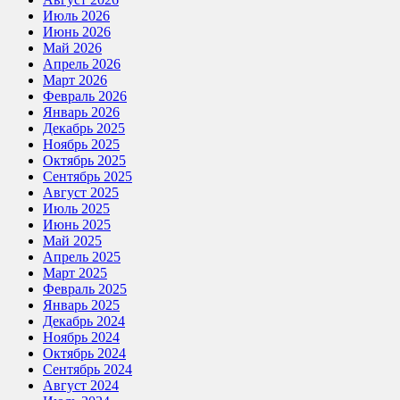
Июль 2026
Июнь 2026
Май 2026
Апрель 2026
Март 2026
Февраль 2026
Январь 2026
Декабрь 2025
Ноябрь 2025
Октябрь 2025
Сентябрь 2025
Август 2025
Июль 2025
Июнь 2025
Май 2025
Апрель 2025
Март 2025
Февраль 2025
Январь 2025
Декабрь 2024
Ноябрь 2024
Октябрь 2024
Сентябрь 2024
Август 2024