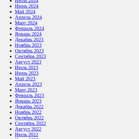
Июль 2024
Июнь 2024
Май 2024
Апрель 2024
Март 2024
Февраль 2024
Январь 2024
Декабрь 2023
Ноябрь 2023
Октябрь 2023
Сентябрь 2023
Август 2023
Июль 2023
Июнь 2023
Май 2023
Апрель 2023
Март 2023
Февраль 2023
Январь 2023
Декабрь 2022
Ноябрь 2022
Октябрь 2022
Сентябрь 2022
Август 2022
Июль 2022