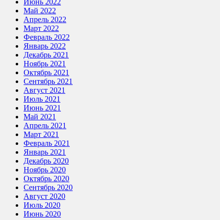
Июнь 2022
Май 2022
Апрель 2022
Март 2022
Февраль 2022
Январь 2022
Декабрь 2021
Ноябрь 2021
Октябрь 2021
Сентябрь 2021
Август 2021
Июль 2021
Июнь 2021
Май 2021
Апрель 2021
Март 2021
Февраль 2021
Январь 2021
Декабрь 2020
Ноябрь 2020
Октябрь 2020
Сентябрь 2020
Август 2020
Июль 2020
Июнь 2020