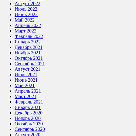
Август 2022
Июль 2022
Июнь 2022
Май 2022
Апрель 2022
Март 2022
Февраль 2022
Январь 2022
Декабрь 2021
Ноябрь 2021
Октябрь 2021
Сентябрь 2021
Август 2021
Июль 2021
Июнь 2021
Май 2021
Апрель 2021
Март 2021
Февраль 2021
Январь 2021
Декабрь 2020
Ноябрь 2020
Октябрь 2020
Сентябрь 2020
Август 2020