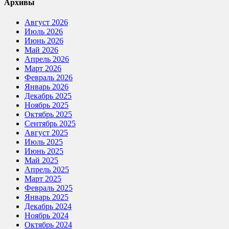
Архивы
Август 2026
Июль 2026
Июнь 2026
Май 2026
Апрель 2026
Март 2026
Февраль 2026
Январь 2026
Декабрь 2025
Ноябрь 2025
Октябрь 2025
Сентябрь 2025
Август 2025
Июль 2025
Июнь 2025
Май 2025
Апрель 2025
Март 2025
Февраль 2025
Январь 2025
Декабрь 2024
Ноябрь 2024
Октябрь 2024