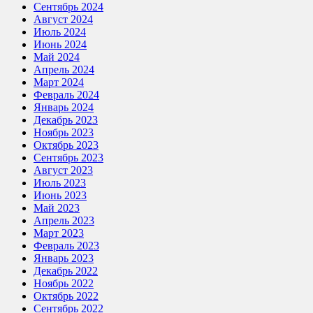
Сентябрь 2024
Август 2024
Июль 2024
Июнь 2024
Май 2024
Апрель 2024
Март 2024
Февраль 2024
Январь 2024
Декабрь 2023
Ноябрь 2023
Октябрь 2023
Сентябрь 2023
Август 2023
Июль 2023
Июнь 2023
Май 2023
Апрель 2023
Март 2023
Февраль 2023
Январь 2023
Декабрь 2022
Ноябрь 2022
Октябрь 2022
Сентябрь 2022