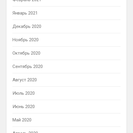
Январь 2021
Декабрь 2020
Ноябрь 2020
Октябрь 2020
Сентябрь 2020
Август 2020
Июль 2020
Июнь 2020
Май 2020