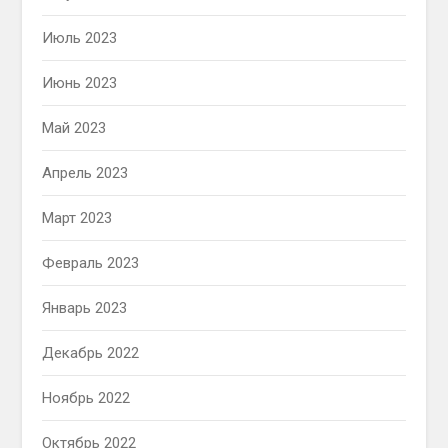
Июль 2023
Июнь 2023
Май 2023
Апрель 2023
Март 2023
Февраль 2023
Январь 2023
Декабрь 2022
Ноябрь 2022
Октябрь 2022