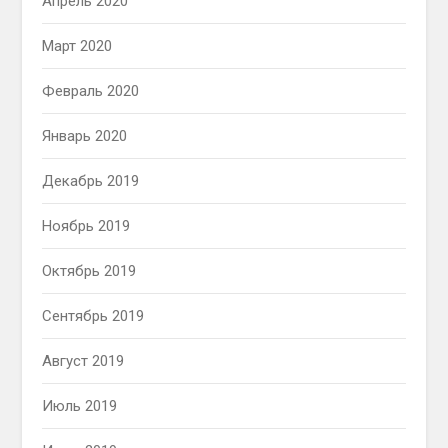
Апрель 2020
Март 2020
Февраль 2020
Январь 2020
Декабрь 2019
Ноябрь 2019
Октябрь 2019
Сентябрь 2019
Август 2019
Июль 2019