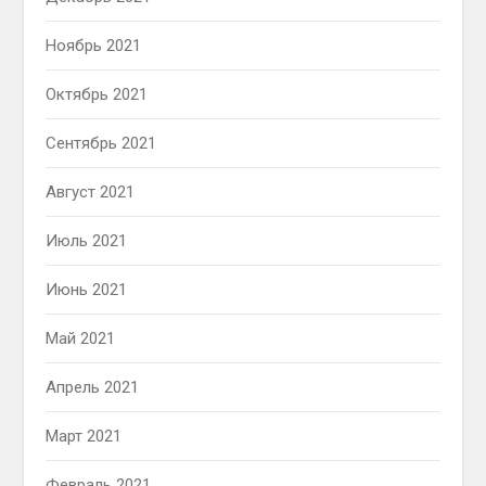
Ноябрь 2021
Октябрь 2021
Сентябрь 2021
Август 2021
Июль 2021
Июнь 2021
Май 2021
Апрель 2021
Март 2021
Февраль 2021