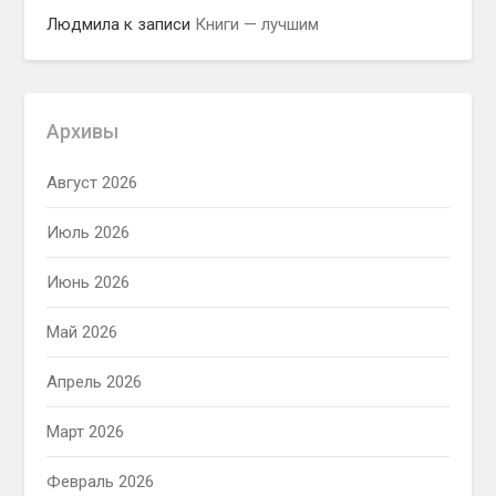
Людмила
к записи
Книги — лучшим
Архивы
Август 2026
Июль 2026
Июнь 2026
Май 2026
Апрель 2026
Март 2026
Февраль 2026