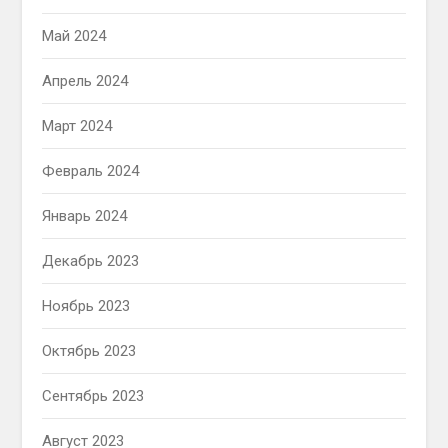
Май 2024
Апрель 2024
Март 2024
Февраль 2024
Январь 2024
Декабрь 2023
Ноябрь 2023
Октябрь 2023
Сентябрь 2023
Август 2023