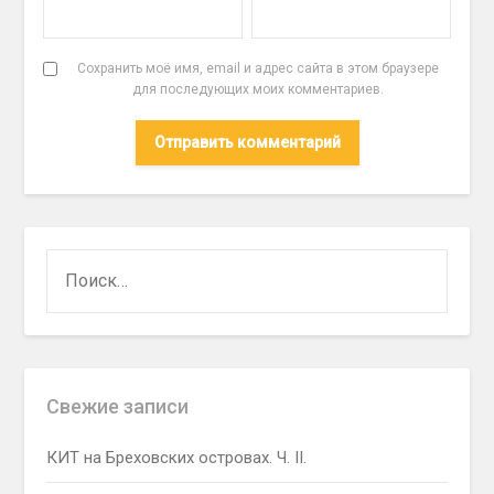
Сохранить моё имя, email и адрес сайта в этом браузере
для последующих моих комментариев.
НАЙТИ:
Свежие записи
КИТ на Бреховских островах. Ч. II.