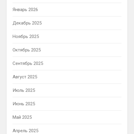
Январь 2026
Декабрь 2025
Ноябрь 2025
Октябрь 2025
Сентябрь 2025
Август 2025
Июль 2025
Июнь 2025
Май 2025
Апрель 2025