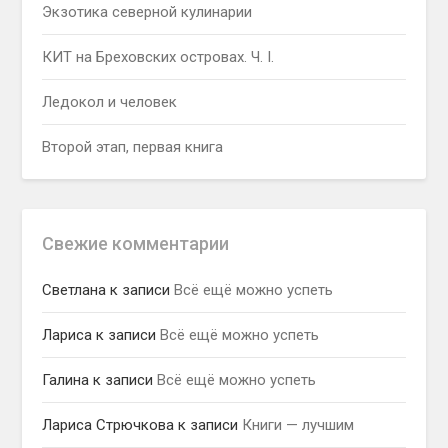
Экзотика северной кулинарии
КИТ на Бреховских островах. Ч. I.
Ледокол и человек
Второй этап, первая книга
Свежие комментарии
Светлана
к записи
Всё ещё можно успеть
Лариса
к записи
Всё ещё можно успеть
Галина
к записи
Всё ещё можно успеть
Лариса Стрючкова
к записи
Книги — лучшим