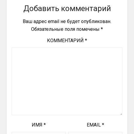
Добавить комментарий
Ваш адрес email не будет опубликован.
Обязательные поля помечены
*
КОММЕНТАРИЙ
*
ИМЯ
*
EMAIL
*