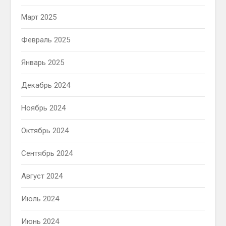
Март 2025
Февраль 2025
Январь 2025
Декабрь 2024
Ноябрь 2024
Октябрь 2024
Сентябрь 2024
Август 2024
Июль 2024
Июнь 2024