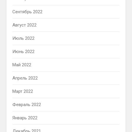
Сентябрь 2022
Август 2022
Июль 2022
Июнь 2022
Май 2022
Апрель 2022
Март 2022
Февраль 2022
Январь 2022
Декабрь 2021