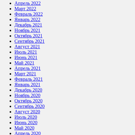
Апрель 2022
Март 2022
Февраль 2022
Январь 2022
Декабрь 2021
Ноябрь 2021
Октябрь 2021
Сентябрь 2021
Август 2021
Июль 2021
Июнь 2021
Май 2021
Апрель 2021
Март 2021
Февраль 2021
Январь 2021
Декабрь 2020
Ноябрь 2020
Октябрь 2020
Сентябрь 2020
Август 2020
Июль 2020
Июнь 2020
Май 2020
Апрель 2020