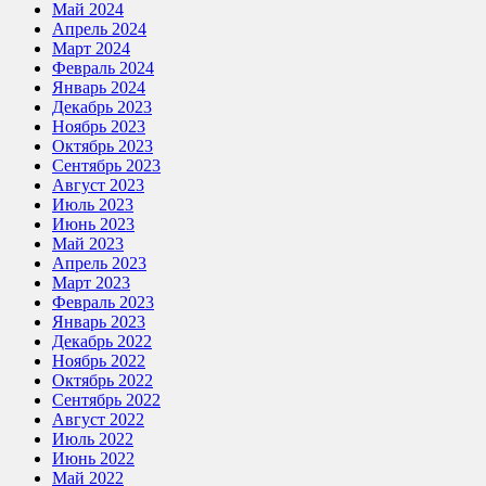
Май 2024
Апрель 2024
Март 2024
Февраль 2024
Январь 2024
Декабрь 2023
Ноябрь 2023
Октябрь 2023
Сентябрь 2023
Август 2023
Июль 2023
Июнь 2023
Май 2023
Апрель 2023
Март 2023
Февраль 2023
Январь 2023
Декабрь 2022
Ноябрь 2022
Октябрь 2022
Сентябрь 2022
Август 2022
Июль 2022
Июнь 2022
Май 2022