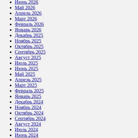
Июнь 2026
Май 2026
Апрель 2026
Март 2026
Февраль 2026
Январь 2026
Декабрь 2025
Ноябрь 2025
Октябрь 2025
Сентябрь 2025
Август 2025
Июль 2025
Июнь 2025
Май 2025
Апрель 2025
Март 2025
Февраль 2025
Январь 2025
Декабрь 2024
Ноябрь 2024
Октябрь 2024
Сентябрь 2024
Август 2024
Июль 2024
Июнь 2024