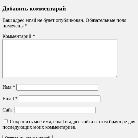
Email
Добавить комментарий
Ваш адрес email не будет опубликован.
Обязательные поля
помечены
*
Комментарий
*
Имя
*
Email
*
Сайт
Сохранить моё имя, email и адрес сайта в этом браузере для
последующих моих комментариев.